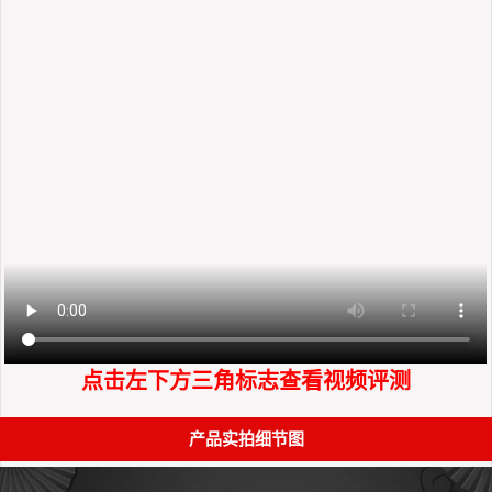
点击左下方三角标志查看视频评测
产品实拍细节图