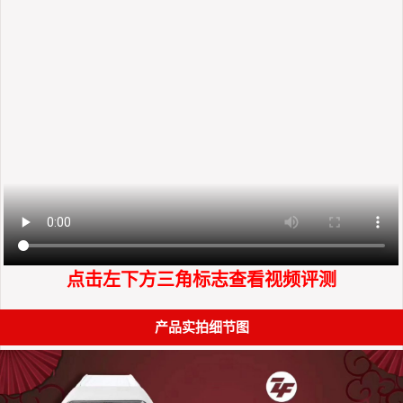
点击左下方三角标志查看视频评测
产品实拍细节图