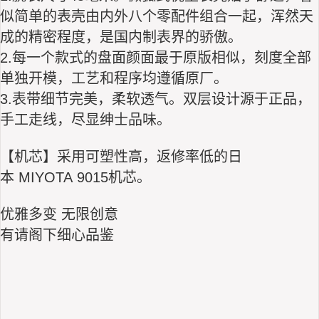
似简单的表壳由内外八个零配件组合一起，浑然天
成的精密程度，是国内制表界的骄傲。
2.每一个款式的盘面颜面最于原版相似，刻度全部
单独开模，工艺和程序均遵循原厂。
3.表带细节完美，柔软透气。双层设计源于正品，
手工走线，尽显绅士品味。
【机芯】采用可塑性高，返修率低的日
本 MIYOTA 9015机芯。
优雅多变 无限创意
有请阁下细心品鉴