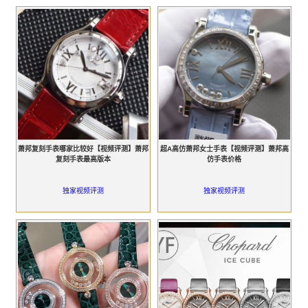
萧邦复刻手表哪家比较好【视频评测】萧邦
超A高仿萧邦女士手表【视频评测】萧邦高
复刻手表最高版本
仿手表价格
独家视频评测
独家视频评测