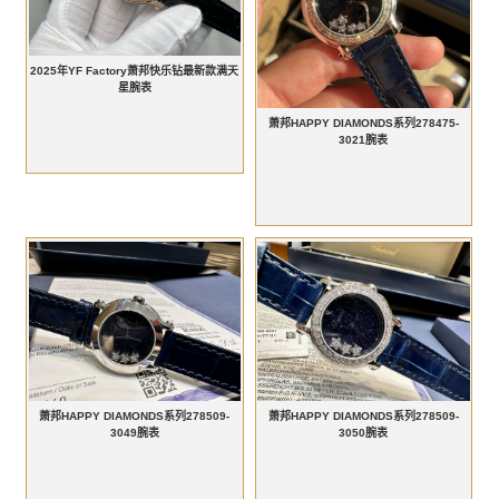
2025年YF Factory萧邦快乐钻最新款满天
星腕表
萧邦HAPPY DIAMONDS系列278475-
3021腕表
萧邦HAPPY DIAMONDS系列278509-
萧邦HAPPY DIAMONDS系列278509-
3049腕表
3050腕表