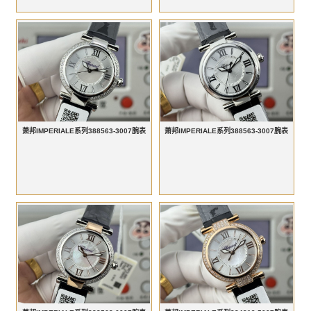
萧邦IMPERIALE系列388563-3007腕表
萧邦IMPERIALE系列388563-3007腕表