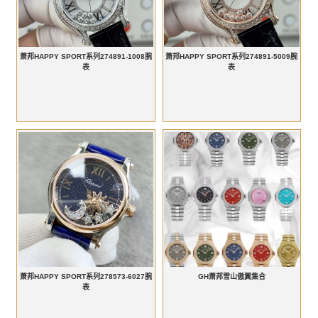
萧邦HAPPY SPORT系列274891-1008腕
萧邦HAPPY SPORT系列274891-5009腕
表
表
萧邦HAPPY SPORT系列278573-6027腕
GH萧邦雪山傲翼集合
表