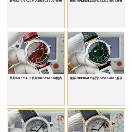
萧邦IMPERIALE系列388563-6007腕表
萧邦IMPERIALE系列384319-5007腕表
萧邦IMPERIALE系列388563-6016腕表
萧邦IMPERIALE系列388563-6015腕表