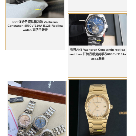
PPF江诗丹顿纵横四海 Vacheron
Constantin 4500V/210A-B128 Replica
watch 高仿手錶表
视频ANT Vacheron Constantin replica
watches 江诗丹顿复刻手表6000V/110A-
B544腕表