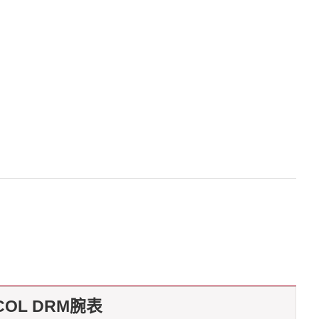
COL DRM腕表