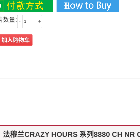
购数量:
-
+
法穆兰CRAZY HOURS 系列8880 CH NR 