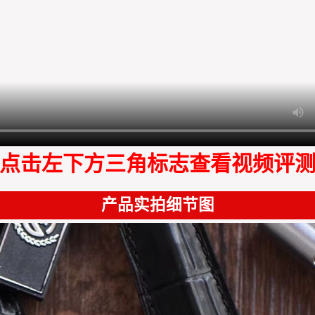
点击左下方三角标志查看视频评
产品实拍细节图