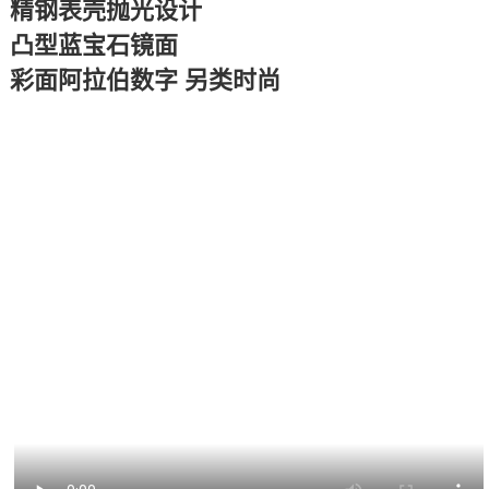
精钢表壳抛光设计
凸型蓝宝石镜面
彩面阿拉伯数字 另类时尚