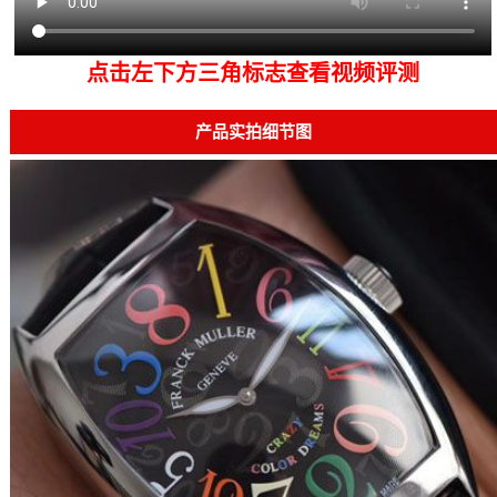
点击左下方三角标志查看视频评测
产品实拍细节图