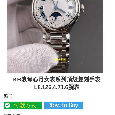
KB浪琴心月女表系列顶级复刻手表
L8.126.4.71.6腕表
编号: