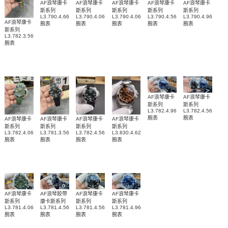
AF浪琴康卡
AF浪琴康卡
AF浪琴康卡
AF浪琴康卡
AF浪琴康卡
斯系列
斯系列
斯系列
斯系列
斯系列
L3.790.4.66.2
L3.790.4.06.2
L3.790.4.06.6
L3.790.4.56.6
L3.790.4.96.6
AF浪琴康卡
腕表
腕表
腕表
腕表
腕表
斯系列
L3.782.3.56.7
腕表
AF浪琴康卡
AF浪琴康卡
斯系列
斯系列
L3.782.4.96.6
L3.782.4.56.6
腕表
腕表
AF浪琴康卡
AF浪琴康卡
AF浪琴康卡
AF浪琴康卡
斯系列
斯系列
斯系列
斯系列
L3.782.4.06.9
L3.781.3.56.9
L3.782.4.56.9
L3.830.4.62.6
腕表
腕表
腕表
腕表
AF浪琴康卡
AF浪琴胶带
AF浪琴康卡
AF浪琴康卡
斯系列
康卡斯系列
斯系列
斯系列
L3.781.4.06.6
L3.781.4.56.9
L3.781.4.56.6
L3.781.4.96.6
腕表
腕表
腕表
腕表