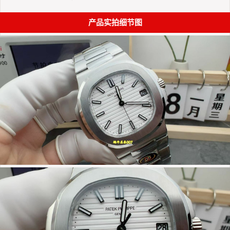
产品实拍细节图