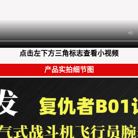
点击左下方三角标志查看小视频
产品实拍细节图