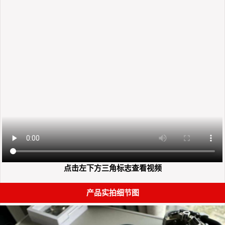
点击左下方三角标志查看视频
产品实拍细节图